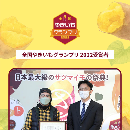
全国やきいもグランプリ 2022受賞者