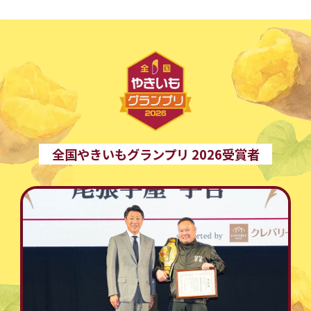
全国やきいもグランプリ 2026受賞者