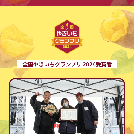
全国やきいもグランプリ 2024受賞者