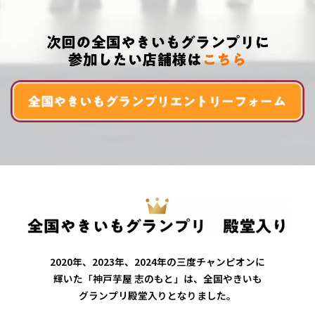
2020年、2023年、2024年の三度チャンピオンに
輝いた「神戸芋屋 志のもと」は、
全国やきいも
グランプリ殿堂入りとなりました。