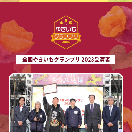
全国やきいもグランプリ 2023受賞者