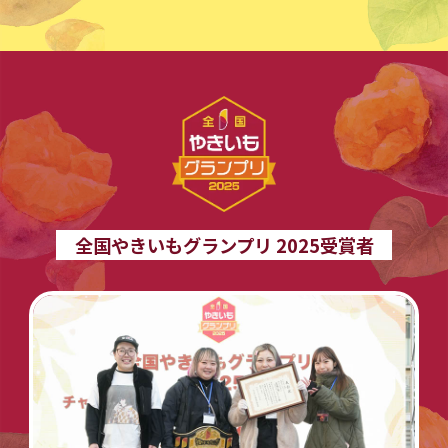
全国やきいもグランプリ 2025受賞者