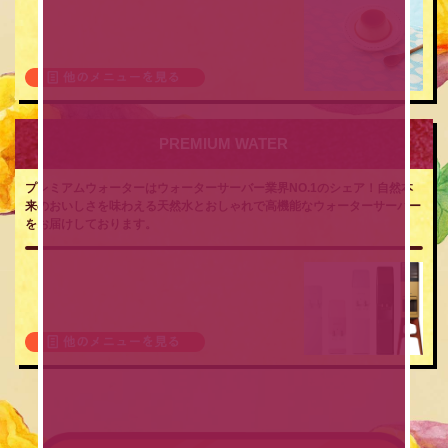
PREMIUM WATER
プレミアムウォーターはウォーターサーバー業界NO.1のシェア！自然本
来のおいしさを味わえる天然水とおしゃれで高機能なウォーターサーバー
をお届けしております。