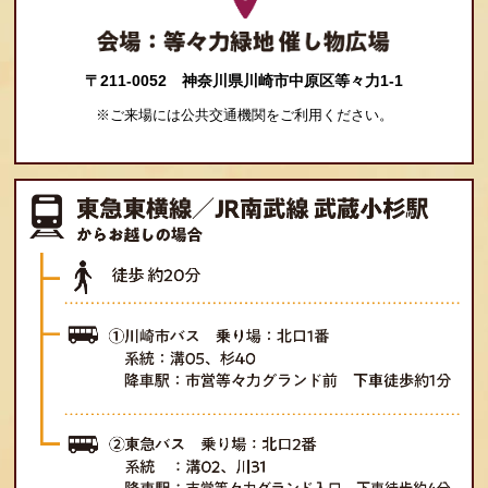
〒211-0052 神奈川県川崎市中原区等々力1-1
※ご来場には公共交通機関をご利用ください。