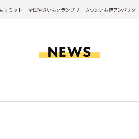
もサミット
全国やきいもグランプリ
さつまいも博アンバサダ