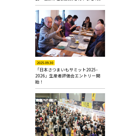
2025.09.30
「日本さつまいもサミット2025-
2026」生産者評価会エントリー開
始！