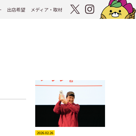
ー
出店希望
メディア・取材
2026.02.26