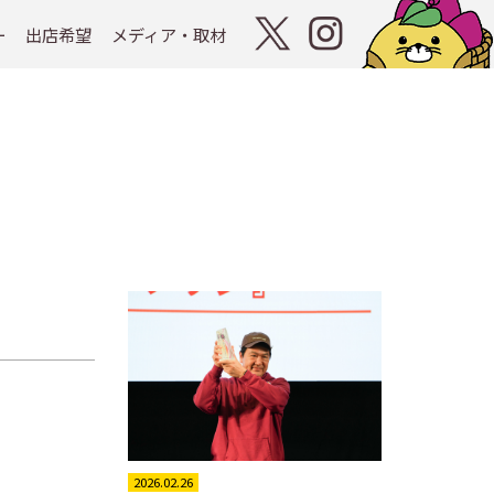
ー
出店希望
メディア・取材
2026.02.26