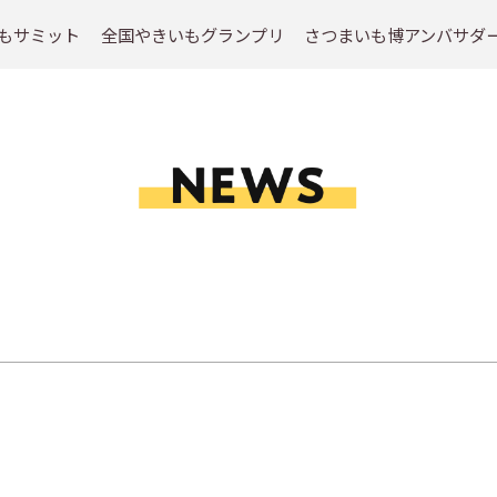
もサミット
全国やきいもグランプリ
さつまいも博アンバサダ