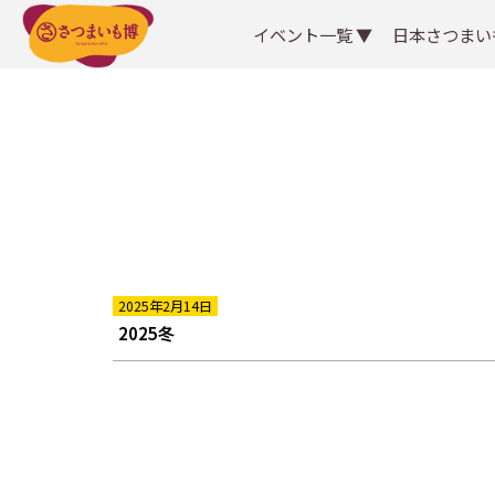
イベント一覧 ▼
日本さつまい
2025年2月14日
2025冬