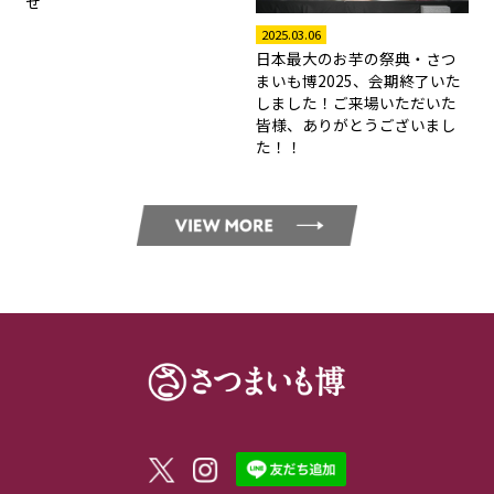
せ
2025.03.06
日本最大のお芋の祭典・さつ
まいも博2025、会期終了いた
しました！ご来場いただいた
皆様、ありがとうございまし
た！！