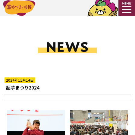
2024年11月14日
超芋まつり2024