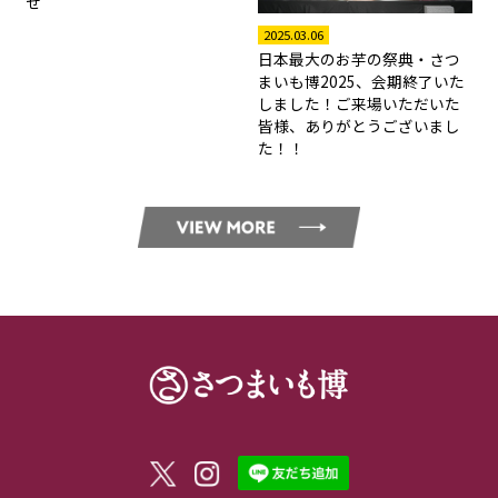
せ
2025.03.06
日本最大のお芋の祭典・さつ
まいも博2025、会期終了いた
しました！ご来場いただいた
皆様、ありがとうございまし
た！！