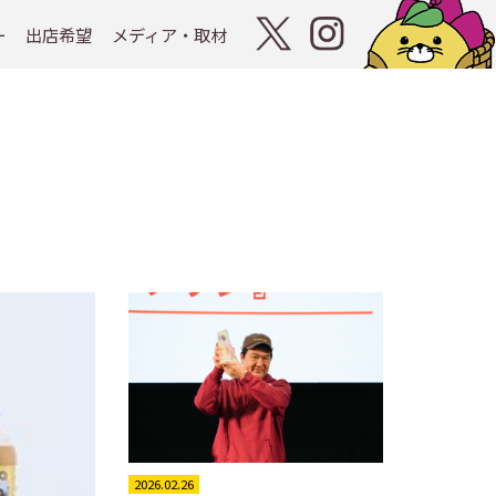
ー
出店希望
メディア・取材
2026.02.26