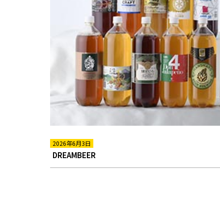
2026年6月3日
DREAMBEER