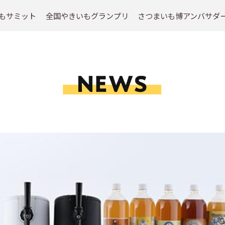
もサミット
全国やきいもグランプリ
さつまいも博アンバサダ