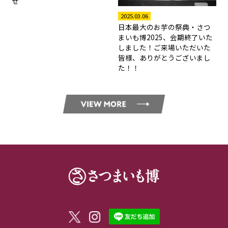
せ
2025.03.06
日本最大のお芋の祭典・さつ
まいも博2025、会期終了いた
しました！ご来場いただいた
皆様、ありがとうございまし
た！！