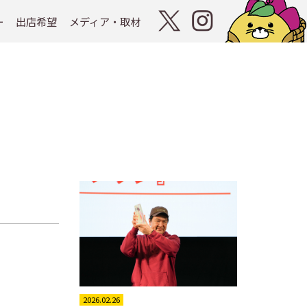
ー
出店希望
メディア・取材
2026.02.26