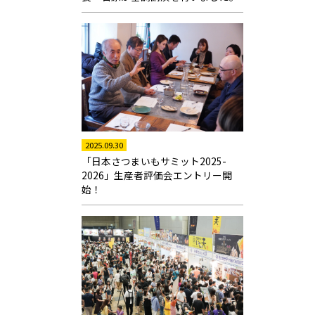
2025.09.30
「日本さつまいもサミット2025-
2026」生産者評価会エントリー開
始！