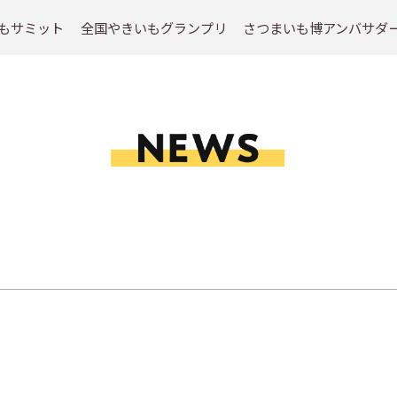
もサミット
全国やきいもグランプリ
さつまいも博アンバサダ