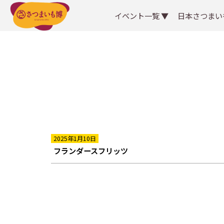
イベント一覧 ▼
日本さつまい
2025年1月10日
フランダースフリッツ