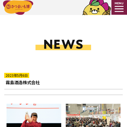
2023年5月6日
霧島酒造株式会社