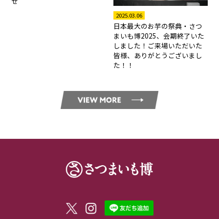
せ
2025.03.06
日本最大のお芋の祭典・さつ
まいも博2025、会期終了いた
しました！ご来場いただいた
皆様、ありがとうございまし
た！！