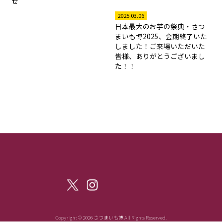
せ
2025.03.06
日本最大のお芋の祭典・さつ
まいも博2025、会期終了いた
しました！ご来場いただいた
皆様、ありがとうございまし
た！！
Copyright © 2026 さつまいも博.All Rights Reserved.