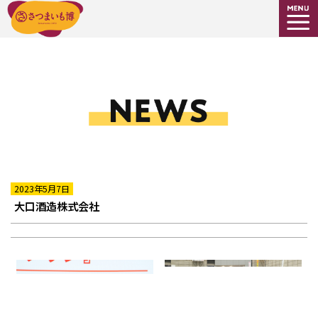
2023年5月7日
大口酒造株式会社