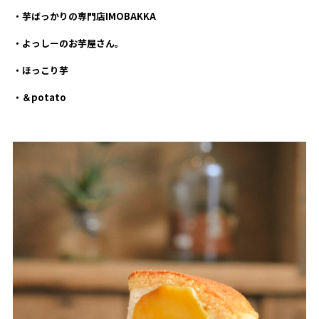
・芋ばっかりの専門店IMOBAKKA
・よっしーのお芋屋さん。
・ほっこり芋
・＆potato