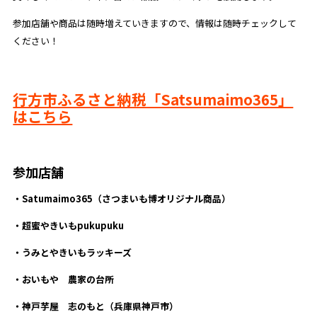
参加店舗や商品は随時増えていきますので、情報は随時チェックして
ください！
行方市ふるさと納税「Satsumaimo365」
はこちら
参加店舗
・Satumaimo365（さつまいも博オリジナル商品）
・超蜜やきいもpukupuku
・うみとやきいもラッキーズ
・おいもや 農家の台所
・神戸芋屋 志のもと（兵庫県神戸市）