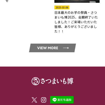
せ
2025.03.06
日本最大のお芋の祭典・さつ
まいも博2025、会期終了いた
しました！ご来場いただいた
皆様、ありがとうございまし
た！！