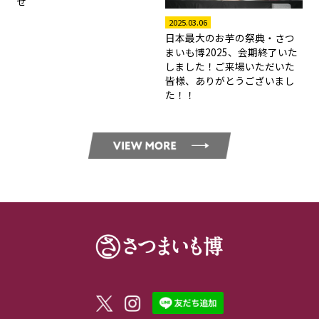
せ
2025.03.06
日本最大のお芋の祭典・さつ
まいも博2025、会期終了いた
しました！ご来場いただいた
皆様、ありがとうございまし
た！！